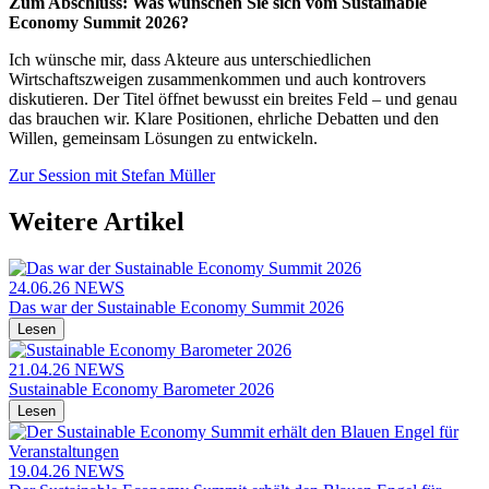
Zum Abschluss: Was wünschen Sie sich vom Sustainable
Economy Summit 2026?
Ich wünsche mir, dass Akteure aus unterschiedlichen
Wirtschaftszweigen zusammenkommen und auch kontrovers
diskutieren. Der Titel öffnet bewusst ein breites Feld – und genau
das brauchen wir. Klare Positionen, ehrliche Debatten und den
Willen, gemeinsam Lösungen zu entwickeln.
Zur Session mit Stefan Müller
Weitere Artikel
24.06.26
NEWS
Das war der Sustainable Economy Summit 2026
Lesen
21.04.26
NEWS
Sustainable Economy Barometer 2026
Lesen
19.04.26
NEWS