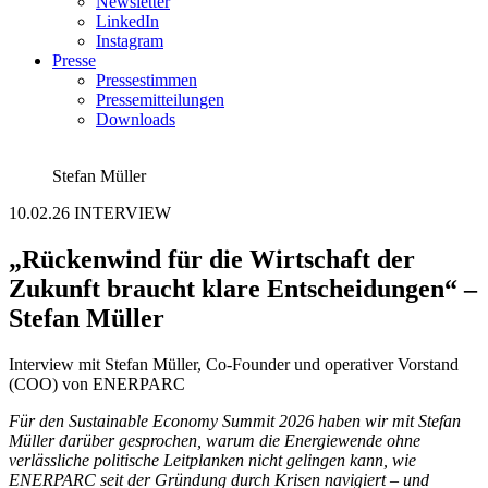
Newsletter
LinkedIn
Instagram
Presse
Pressestimmen
Pressemitteilungen
Downloads
Stefan Müller
10.02.26
INTERVIEW
„Rückenwind für die Wirtschaft der
Zukunft braucht klare Entscheidungen“ –
Stefan Müller
Interview mit Stefan Müller, Co-Founder und operativer Vorstand
(COO) von ENERPARC
Für den Sustainable Economy Summit 2026 haben wir mit Stefan
Müller darüber gesprochen, warum die Energiewende ohne
verlässliche politische Leitplanken nicht gelingen kann, wie
ENERPARC seit der Gründung durch Krisen navigiert – und