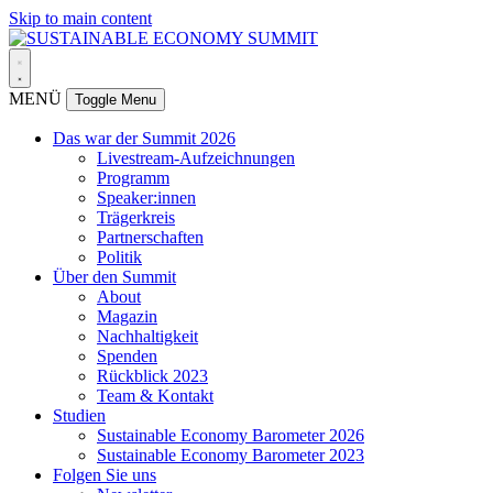
Skip to main content
MENÜ
Toggle Menu
Das war der Summit 2026
Livestream-Aufzeichnungen
Programm
Speaker:innen
Trägerkreis
Partnerschaften
Politik
Über den Summit
About
Magazin
Nachhaltigkeit
Spenden
Rückblick 2023
Team & Kontakt
Studien
Sustainable Economy Barometer 2026
Sustainable Economy Barometer 2023
Folgen Sie uns