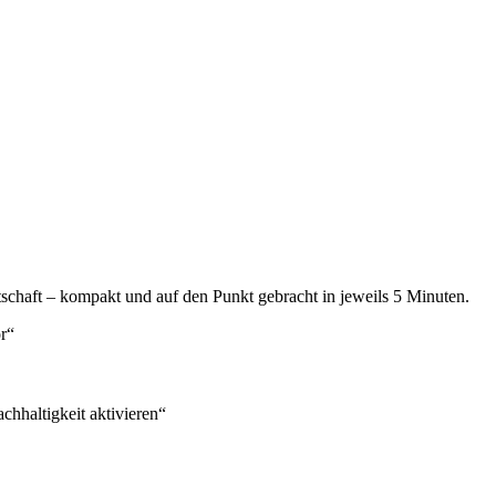
tschaft – kompakt und auf den Punkt gebracht in jeweils 5 Minuten.
r“
hhaltigkeit aktivieren“