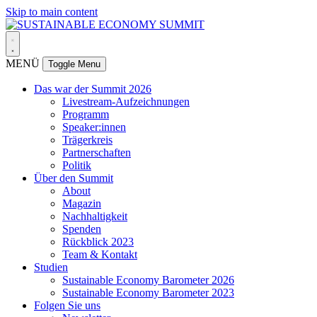
Skip to main content
MENÜ
Toggle Menu
Das war der Summit 2026
Livestream-Aufzeichnungen
Programm
Speaker:innen
Trägerkreis
Partnerschaften
Politik
Über den Summit
About
Magazin
Nachhaltigkeit
Spenden
Rückblick 2023
Team & Kontakt
Studien
Sustainable Economy Barometer 2026
Sustainable Economy Barometer 2023
Folgen Sie uns